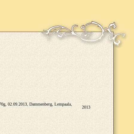
, 70g, 02.09.2013, Dammenberg, Lempaala,
2013